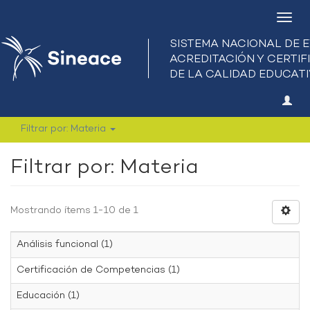
Camb
nave
Filtrar por: Materia
Filtrar por: Materia
Mostrando ítems 1-10 de 1
Análisis funcional (1)
Certificación de Competencias (1)
Educación (1)