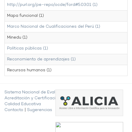
http://purl.org/pe-repo/ocde/ford#5.03.01 (1)
Mapa funcional (1)
Marco Nacional de Cualificaciones del Perú (1)
Minedu (1)
Políticas públicas (1)
Reconomiento de aprendizajes (1)
Recursos humanos (1)
Sistema Nacional de Evaluación,
Acreditación y Certificación de la
Calidad Educativa
Contacto
|
Sugerencias