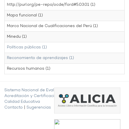
http://purl.org/pe-repo/ocde/ford#5.03.01 (1)
Mapa funcional (1)
Marco Nacional de Cualificaciones del Perú (1)
Minedu (1)
Políticas públicas (1)
Reconomiento de aprendizajes (1)
Recursos humanos (1)
Sistema Nacional de Evaluación,
Acreditación y Certificación de la
Calidad Educativa
Contacto
|
Sugerencias