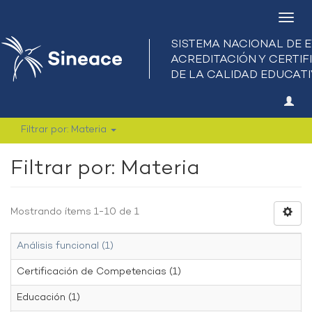
Camb
nave
Filtrar por: Materia
Filtrar por: Materia
Mostrando ítems 1-10 de 1
Análisis funcional (1)
Certificación de Competencias (1)
Educación (1)