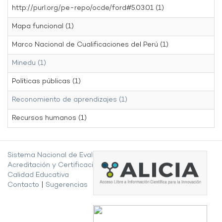
http://purl.org/pe-repo/ocde/ford#5.03.01 (1)
Mapa funcional (1)
Marco Nacional de Cualificaciones del Perú (1)
Minedu (1)
Políticas públicas (1)
Reconomiento de aprendizajes (1)
Recursos humanos (1)
Sistema Nacional de Evaluación,
Acreditación y Certificación de la
Calidad Educativa
Contacto
|
Sugerencias