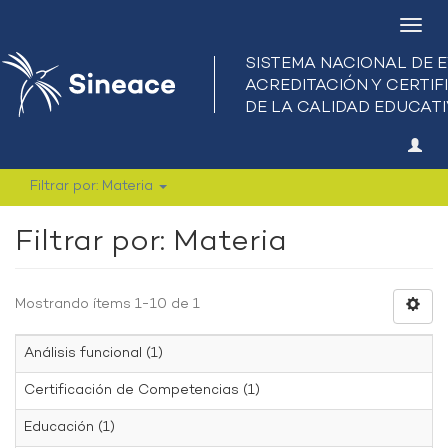
Camb
nave
Filtrar por: Materia
Filtrar por: Materia
Mostrando ítems 1-10 de 1
Análisis funcional (1)
Certificación de Competencias (1)
Educación (1)