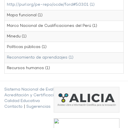
http://purl.org/pe-repo/ocde/ford#5.03.01 (1)
Mapa funcional (1)
Marco Nacional de Cualificaciones del Perú (1)
Minedu (1)
Políticas públicas (1)
Reconomiento de aprendizajes (1)
Recursos humanos (1)
Sistema Nacional de Evaluación,
Acreditación y Certificación de la
Calidad Educativa
Contacto
|
Sugerencias