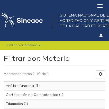
Camb
nave
Filtrar por: Materia
Filtrar por: Materia
Mostrando ítems 1-10 de 1
Análisis funcional (1)
Certificación de Competencias (1)
Educación (1)