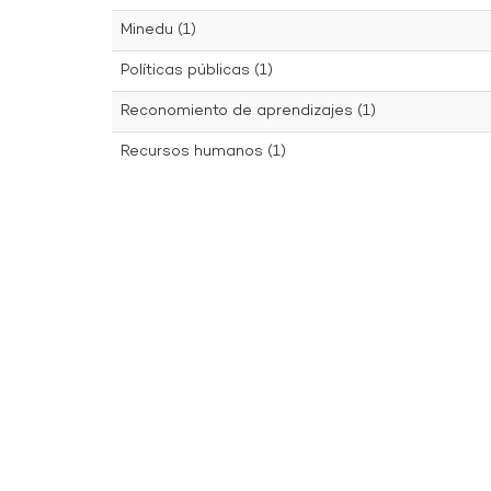
Minedu (1)
Políticas públicas (1)
Reconomiento de aprendizajes (1)
Recursos humanos (1)