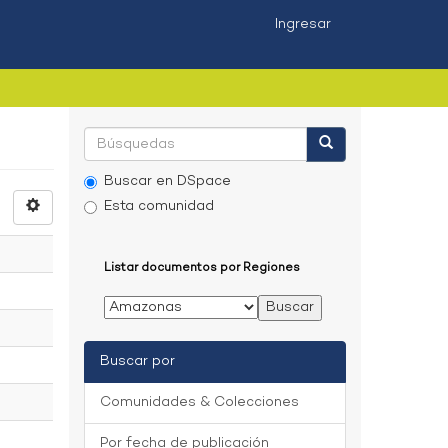
Ingresar
Buscar en DSpace
Esta comunidad
Listar documentos por Regiones
Buscar por
Comunidades & Colecciones
Por fecha de publicación