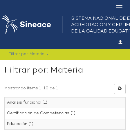
Camb
nave
Filtrar por: Materia
Filtrar por: Materia
Mostrando ítems 1-10 de 1
Análisis funcional (1)
Certificación de Competencias (1)
Educación (1)