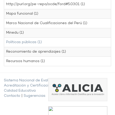
http://purl.org/pe-repo/ocde/ford#5.03.01 (1)
Mapa funcional (1)
Marco Nacional de Cualificaciones del Perú (1)
Minedu (1)
Políticas públicas (1)
Reconomiento de aprendizajes (1)
Recursos humanos (1)
Sistema Nacional de Evaluación,
Acreditación y Certificación de la
Calidad Educativa
Contacto
|
Sugerencias