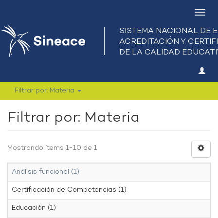
Camb
nave
Filtrar por: Materia
Filtrar por: Materia
Mostrando ítems 1-10 de 1
Análisis funcional (1)
Certificación de Competencias (1)
Educación (1)