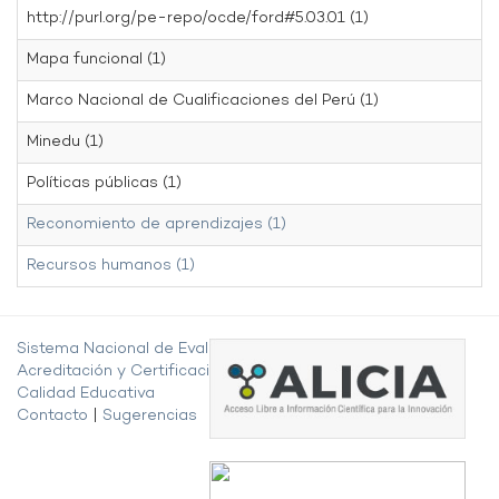
http://purl.org/pe-repo/ocde/ford#5.03.01 (1)
Mapa funcional (1)
Marco Nacional de Cualificaciones del Perú (1)
Minedu (1)
Políticas públicas (1)
Reconomiento de aprendizajes (1)
Recursos humanos (1)
Sistema Nacional de Evaluación,
Acreditación y Certificación de la
Calidad Educativa
Contacto
|
Sugerencias