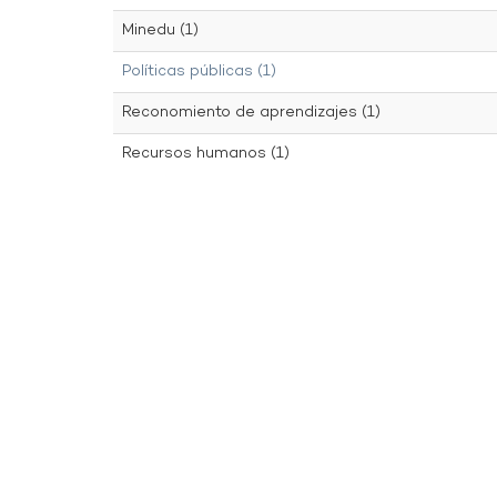
Minedu (1)
Políticas públicas (1)
Reconomiento de aprendizajes (1)
Recursos humanos (1)