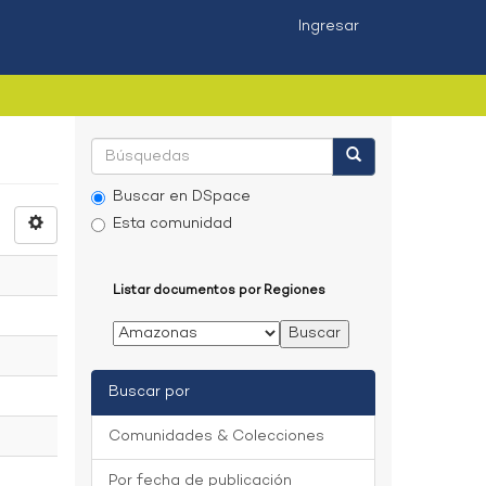
Ingresar
Buscar en DSpace
Esta comunidad
Listar documentos por Regiones
Buscar por
Comunidades & Colecciones
Por fecha de publicación