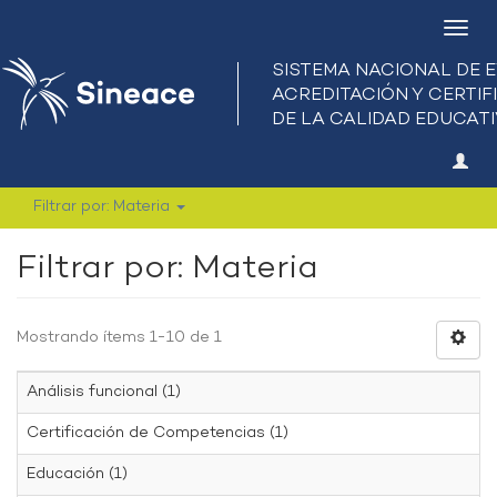
Camb
nave
Filtrar por: Materia
Filtrar por: Materia
Mostrando ítems 1-10 de 1
Análisis funcional (1)
Certificación de Competencias (1)
Educación (1)