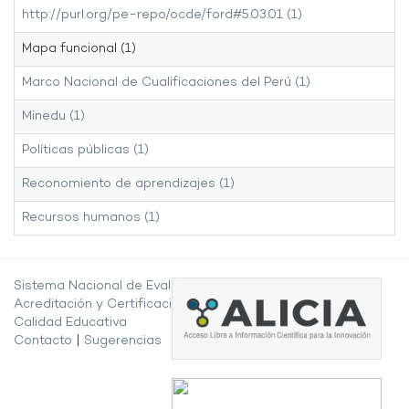
http://purl.org/pe-repo/ocde/ford#5.03.01 (1)
Mapa funcional (1)
Marco Nacional de Cualificaciones del Perú (1)
Minedu (1)
Políticas públicas (1)
Reconomiento de aprendizajes (1)
Recursos humanos (1)
Sistema Nacional de Evaluación,
Acreditación y Certificación de la
Calidad Educativa
Contacto
|
Sugerencias