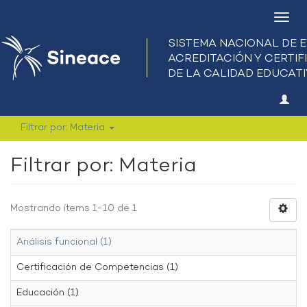
Camb
nave
Filtrar por: Materia
Filtrar por: Materia
Mostrando ítems 1-10 de 1
Análisis funcional (1)
Certificación de Competencias (1)
Educación (1)