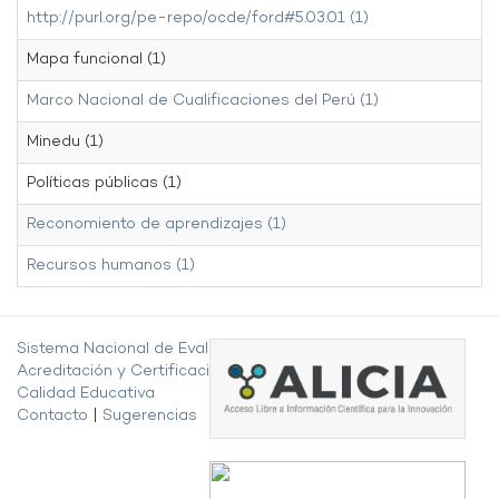
http://purl.org/pe-repo/ocde/ford#5.03.01 (1)
Mapa funcional (1)
Marco Nacional de Cualificaciones del Perú (1)
Minedu (1)
Políticas públicas (1)
Reconomiento de aprendizajes (1)
Recursos humanos (1)
Sistema Nacional de Evaluación,
Acreditación y Certificación de la
Calidad Educativa
Contacto
|
Sugerencias