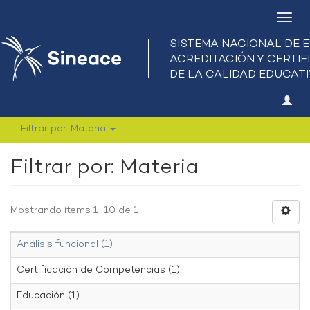
Camb
nave
Filtrar por: Materia
Filtrar por: Materia
Mostrando ítems 1-10 de 1
Análisis funcional (1)
Certificación de Competencias (1)
Educación (1)