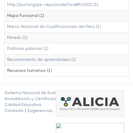
http://purl.org/pe-repo/ocde/ford#5.03.01 (1)
Mapa funcional (1)
Marco Nacional de Cualificaciones del Perú (1)
Minedu (1)
Políticas públicas (1)
Reconomiento de aprendizajes (1)
Recursos humanos (1)
Sistema Nacional de Evaluación,
Acreditación y Certificación de la
Calidad Educativa
Contacto
|
Sugerencias