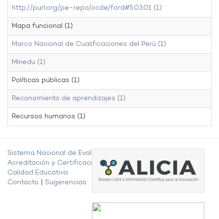
http://purl.org/pe-repo/ocde/ford#5.03.01 (1)
Mapa funcional (1)
Marco Nacional de Cualificaciones del Perú (1)
Minedu (1)
Políticas públicas (1)
Reconomiento de aprendizajes (1)
Recursos humanos (1)
Sistema Nacional de Evaluación,
Acreditación y Certificación de la
Calidad Educativa
Contacto
|
Sugerencias