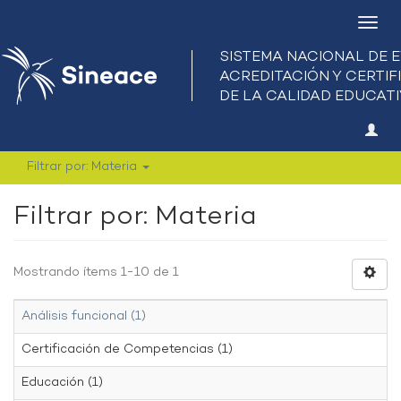
Camb
nave
Filtrar por: Materia
Filtrar por: Materia
Mostrando ítems 1-10 de 1
Análisis funcional (1)
Certificación de Competencias (1)
Educación (1)