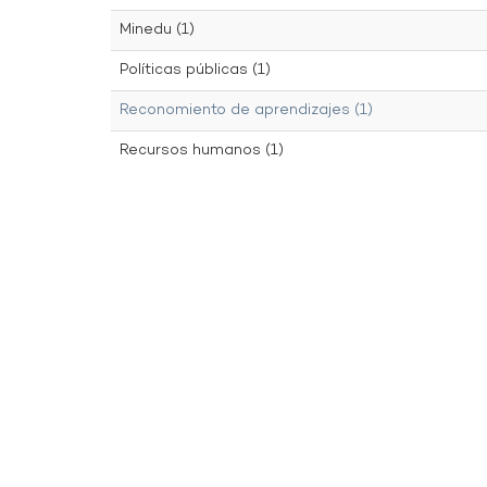
Minedu (1)
Políticas públicas (1)
Reconomiento de aprendizajes (1)
Recursos humanos (1)