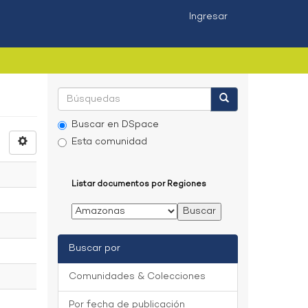
Ingresar
Buscar en DSpace
Esta comunidad
Listar documentos por Regiones
Buscar por
Comunidades & Colecciones
Por fecha de publicación