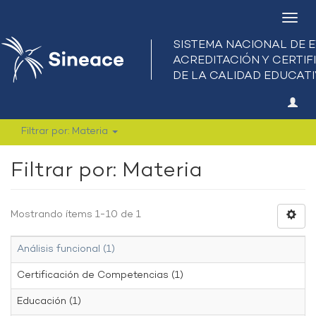
Camb
nave
Filtrar por: Materia
Filtrar por: Materia
Mostrando ítems 1-10 de 1
Análisis funcional (1)
Certificación de Competencias (1)
Educación (1)