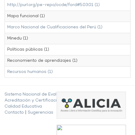
http://purl.org/pe-repo/ocde/ford#5.03.01 (1)
Mapa funcional (1)
Marco Nacional de Cualificaciones del Perú (1)
Minedu (1)
Políticas públicas (1)
Reconomiento de aprendizajes (1)
Recursos humanos (1)
Sistema Nacional de Evaluación,
Acreditación y Certificación de la
Calidad Educativa
Contacto
|
Sugerencias