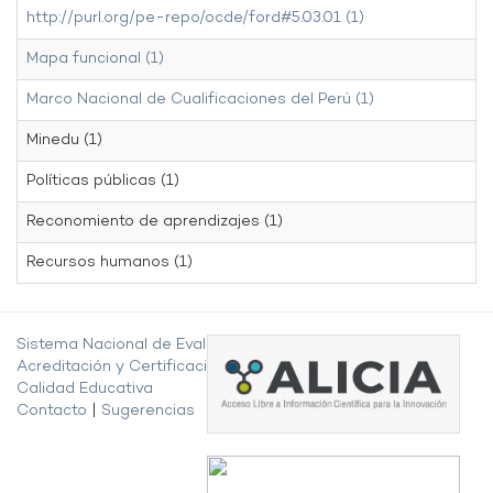
http://purl.org/pe-repo/ocde/ford#5.03.01 (1)
Mapa funcional (1)
Marco Nacional de Cualificaciones del Perú (1)
Minedu (1)
Políticas públicas (1)
Reconomiento de aprendizajes (1)
Recursos humanos (1)
Sistema Nacional de Evaluación,
Acreditación y Certificación de la
Calidad Educativa
Contacto
|
Sugerencias