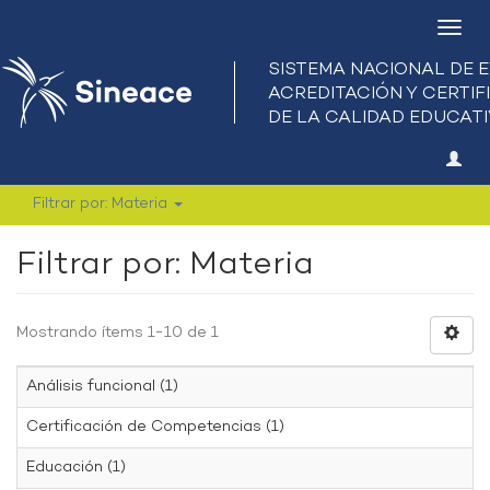
Camb
nave
Filtrar por: Materia
Filtrar por: Materia
Mostrando ítems 1-10 de 1
Análisis funcional (1)
Certificación de Competencias (1)
Educación (1)