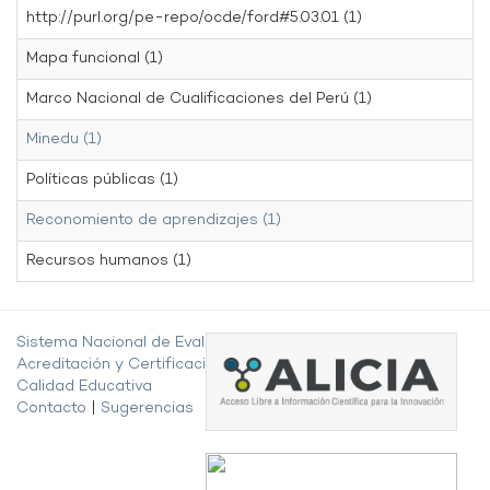
http://purl.org/pe-repo/ocde/ford#5.03.01 (1)
Mapa funcional (1)
Marco Nacional de Cualificaciones del Perú (1)
Minedu (1)
Políticas públicas (1)
Reconomiento de aprendizajes (1)
Recursos humanos (1)
Sistema Nacional de Evaluación,
Acreditación y Certificación de la
Calidad Educativa
Contacto
|
Sugerencias