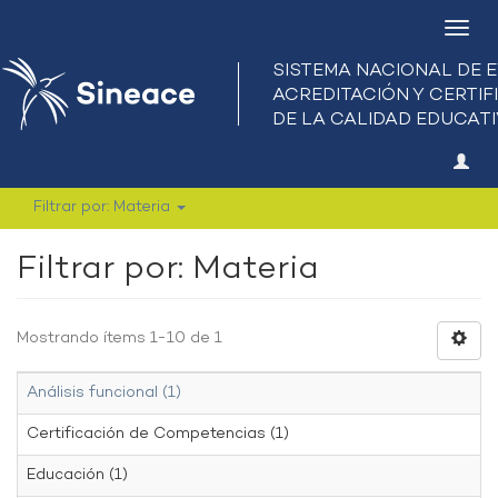
Camb
nave
Filtrar por: Materia
Filtrar por: Materia
Mostrando ítems 1-10 de 1
Análisis funcional (1)
Certificación de Competencias (1)
Educación (1)