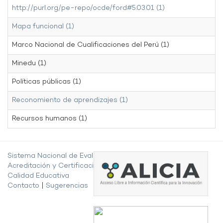
http://purl.org/pe-repo/ocde/ford#5.03.01 (1)
Mapa funcional (1)
Marco Nacional de Cualificaciones del Perú (1)
Minedu (1)
Políticas públicas (1)
Reconomiento de aprendizajes (1)
Recursos humanos (1)
Sistema Nacional de Evaluación,
Acreditación y Certificación de la
Calidad Educativa
Contacto
|
Sugerencias