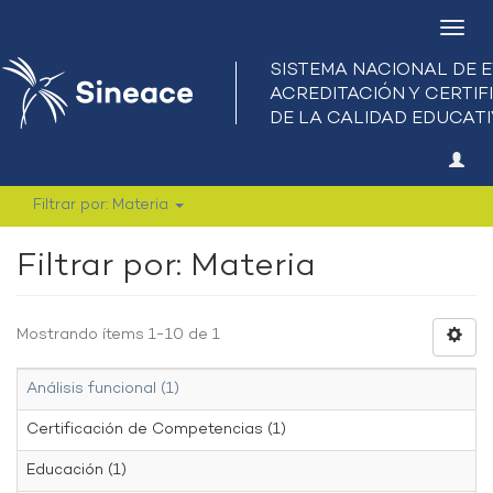
Camb
nave
Filtrar por: Materia
Filtrar por: Materia
Mostrando ítems 1-10 de 1
Análisis funcional (1)
Certificación de Competencias (1)
Educación (1)