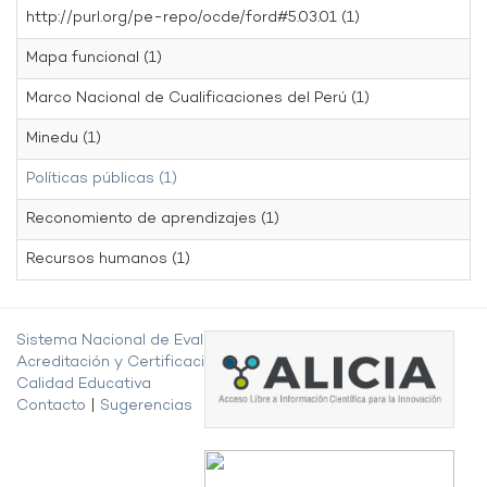
http://purl.org/pe-repo/ocde/ford#5.03.01 (1)
Mapa funcional (1)
Marco Nacional de Cualificaciones del Perú (1)
Minedu (1)
Políticas públicas (1)
Reconomiento de aprendizajes (1)
Recursos humanos (1)
Sistema Nacional de Evaluación,
Acreditación y Certificación de la
Calidad Educativa
Contacto
|
Sugerencias