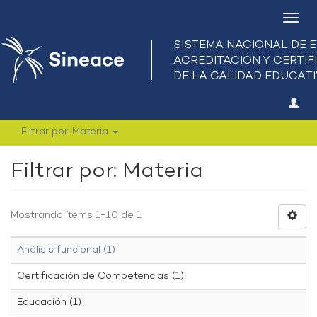
Camb
nave
Filtrar por: Materia
Filtrar por: Materia
Mostrando ítems 1-10 de 1
Análisis funcional (1)
Certificación de Competencias (1)
Educación (1)