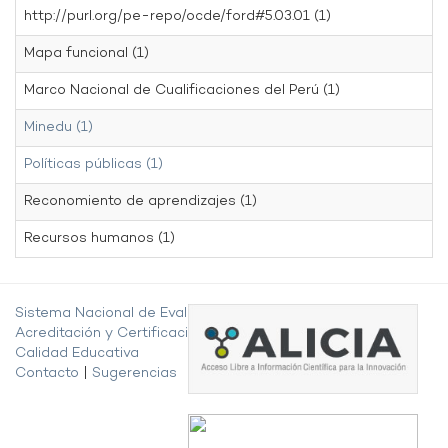
http://purl.org/pe-repo/ocde/ford#5.03.01 (1)
Mapa funcional (1)
Marco Nacional de Cualificaciones del Perú (1)
Minedu (1)
Políticas públicas (1)
Reconomiento de aprendizajes (1)
Recursos humanos (1)
Sistema Nacional de Evaluación,
Acreditación y Certificación de la
Calidad Educativa
Contacto
|
Sugerencias