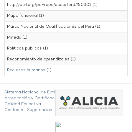
http://purl.org/pe-repo/ocde/ford#5.03.01 (1)
Mapa funcional (1)
Marco Nacional de Cualificaciones del Perú (1)
Minedu (1)
Políticas públicas (1)
Reconomiento de aprendizajes (1)
Recursos humanos (1)
Sistema Nacional de Evaluación,
Acreditación y Certificación de la
Calidad Educativa
Contacto
|
Sugerencias