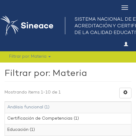
Camb
nave
Filtrar por: Materia
Filtrar por: Materia
Mostrando ítems 1-10 de 1
Análisis funcional (1)
Certificación de Competencias (1)
Educación (1)