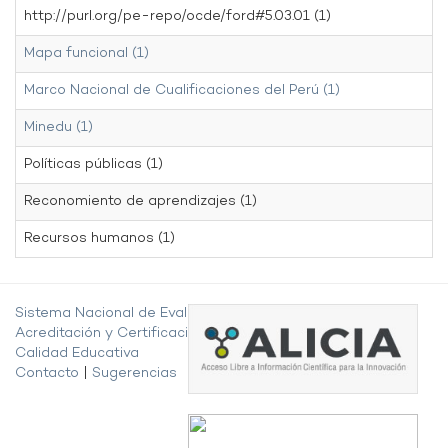
http://purl.org/pe-repo/ocde/ford#5.03.01 (1)
Mapa funcional (1)
Marco Nacional de Cualificaciones del Perú (1)
Minedu (1)
Políticas públicas (1)
Reconomiento de aprendizajes (1)
Recursos humanos (1)
Sistema Nacional de Evaluación,
Acreditación y Certificación de la
Calidad Educativa
Contacto
|
Sugerencias