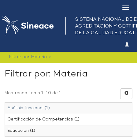
Camb
nave
Filtrar por: Materia
Filtrar por: Materia
Mostrando ítems 1-10 de 1
Análisis funcional (1)
Certificación de Competencias (1)
Educación (1)