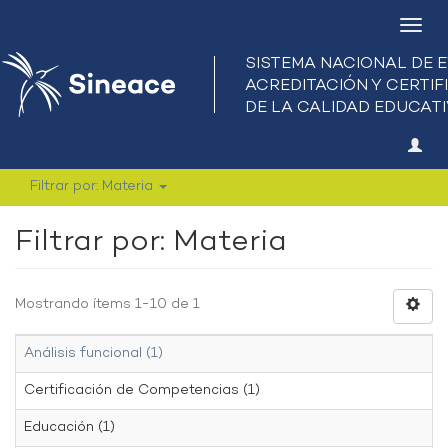
Camb
nave
Filtrar por: Materia
Filtrar por: Materia
Mostrando ítems 1-10 de 1
Análisis funcional (1)
Certificación de Competencias (1)
Educación (1)