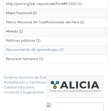
http://purl.org/pe-repo/ocde/ford#5.03.01 (1)
Mapa funcional (1)
Marco Nacional de Cualificaciones del Perú (1)
Minedu (1)
Políticas públicas (1)
Reconomiento de aprendizajes (1)
Recursos humanos (1)
Sistema Nacional de Evaluación,
Acreditación y Certificación de la
Calidad Educativa
Contacto
|
Sugerencias