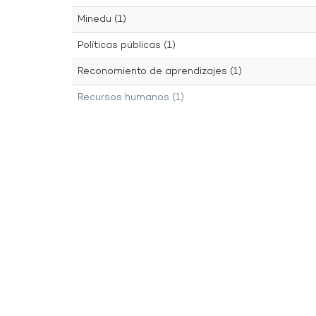
Minedu (1)
Políticas públicas (1)
Reconomiento de aprendizajes (1)
Recursos humanos (1)