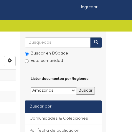
Ingresar
Buscar en DSpace
Esta comunidad
Listar documentos por Regiones
Buscar por
Comunidades & Colecciones
Por fecha de publicación