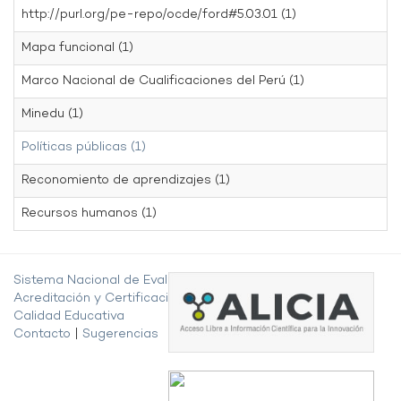
http://purl.org/pe-repo/ocde/ford#5.03.01 (1)
Mapa funcional (1)
Marco Nacional de Cualificaciones del Perú (1)
Minedu (1)
Políticas públicas (1)
Reconomiento de aprendizajes (1)
Recursos humanos (1)
Sistema Nacional de Evaluación,
Acreditación y Certificación de la
Calidad Educativa
Contacto
|
Sugerencias