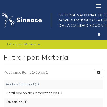
Camb
nave
Filtrar por: Materia
Filtrar por: Materia
Mostrando ítems 1-10 de 1
Análisis funcional (1)
Certificación de Competencias (1)
Educación (1)