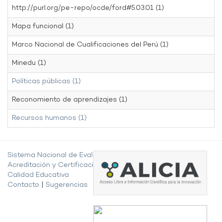
http://purl.org/pe-repo/ocde/ford#5.03.01 (1)
Mapa funcional (1)
Marco Nacional de Cualificaciones del Perú (1)
Minedu (1)
Políticas públicas (1)
Reconomiento de aprendizajes (1)
Recursos humanos (1)
Sistema Nacional de Evaluación,
Acreditación y Certificación de la
Calidad Educativa
Contacto
|
Sugerencias