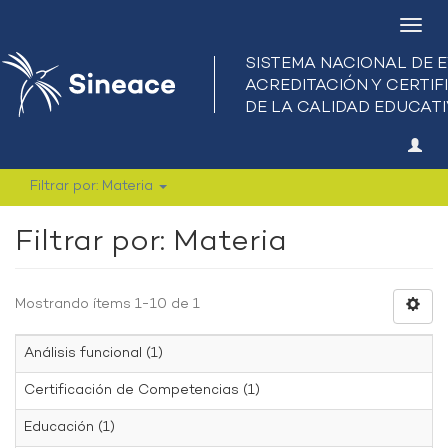
Camb
nave
Filtrar por: Materia
Filtrar por: Materia
Mostrando ítems 1-10 de 1
Análisis funcional (1)
Certificación de Competencias (1)
Educación (1)