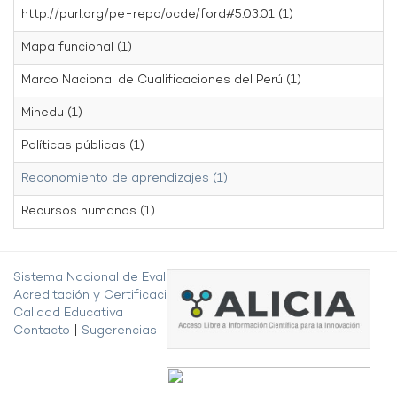
http://purl.org/pe-repo/ocde/ford#5.03.01 (1)
Mapa funcional (1)
Marco Nacional de Cualificaciones del Perú (1)
Minedu (1)
Políticas públicas (1)
Reconomiento de aprendizajes (1)
Recursos humanos (1)
Sistema Nacional de Evaluación,
Acreditación y Certificación de la
Calidad Educativa
Contacto
|
Sugerencias