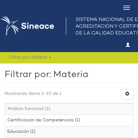
Camb
nave
Filtrar por: Materia
Filtrar por: Materia
Mostrando ítems 1-10 de 1
Análisis funcional (1)
Certificación de Competencias (1)
Educación (1)