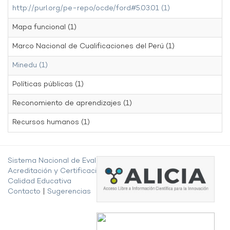
http://purl.org/pe-repo/ocde/ford#5.03.01 (1)
Mapa funcional (1)
Marco Nacional de Cualificaciones del Perú (1)
Minedu (1)
Políticas públicas (1)
Reconomiento de aprendizajes (1)
Recursos humanos (1)
Sistema Nacional de Evaluación,
Acreditación y Certificación de la
Calidad Educativa
Contacto
|
Sugerencias