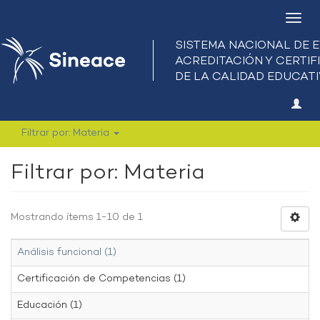
Camb
nave
Filtrar por: Materia
Filtrar por: Materia
Mostrando ítems 1-10 de 1
Análisis funcional (1)
Certificación de Competencias (1)
Educación (1)