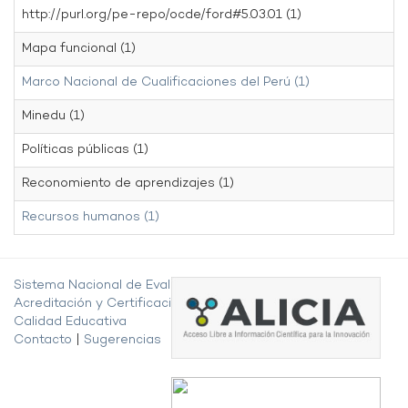
http://purl.org/pe-repo/ocde/ford#5.03.01 (1)
Mapa funcional (1)
Marco Nacional de Cualificaciones del Perú (1)
Minedu (1)
Políticas públicas (1)
Reconomiento de aprendizajes (1)
Recursos humanos (1)
Sistema Nacional de Evaluación,
Acreditación y Certificación de la
Calidad Educativa
Contacto
|
Sugerencias