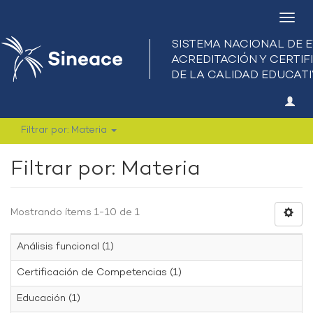
Camb
nave
Filtrar por: Materia
Filtrar por: Materia
Mostrando ítems 1-10 de 1
Análisis funcional (1)
Certificación de Competencias (1)
Educación (1)