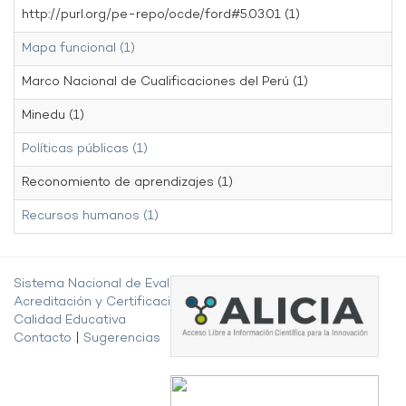
http://purl.org/pe-repo/ocde/ford#5.03.01 (1)
Mapa funcional (1)
Marco Nacional de Cualificaciones del Perú (1)
Minedu (1)
Políticas públicas (1)
Reconomiento de aprendizajes (1)
Recursos humanos (1)
Sistema Nacional de Evaluación,
Acreditación y Certificación de la
Calidad Educativa
Contacto
|
Sugerencias