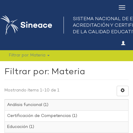
Camb
nave
Filtrar por: Materia
Filtrar por: Materia
Mostrando ítems 1-10 de 1
Análisis funcional (1)
Certificación de Competencias (1)
Educación (1)