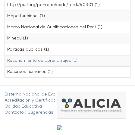
http://purl.org/pe-repo/ocde/ford#5.03.01 (1)
Mapa funcional (1)
Marco Nacional de Cualificaciones del Perú (1)
Minedu (1)
Políticas públicas (1)
Reconomiento de aprendizajes (1)
Recursos humanos (1)
Sistema Nacional de Evaluación,
Acreditación y Certificación de la
Calidad Educativa
Contacto
|
Sugerencias