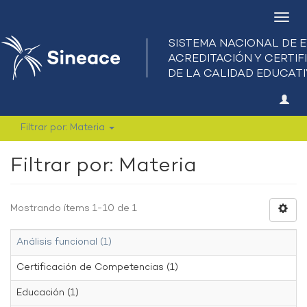
Camb
nave
Filtrar por: Materia
Filtrar por: Materia
Mostrando ítems 1-10 de 1
Análisis funcional (1)
Certificación de Competencias (1)
Educación (1)