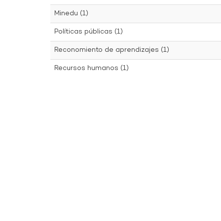
Minedu (1)
Políticas públicas (1)
Reconomiento de aprendizajes (1)
Recursos humanos (1)