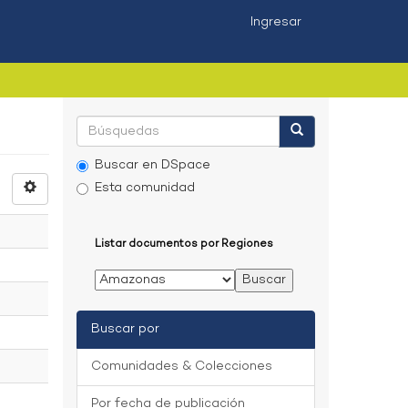
Ingresar
Buscar en DSpace
Esta comunidad
Listar documentos por Regiones
Buscar por
Comunidades & Colecciones
Por fecha de publicación