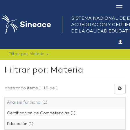
Camb
nave
Filtrar por: Materia
Filtrar por: Materia
Mostrando ítems 1-10 de 1
Análisis funcional (1)
Certificación de Competencias (1)
Educación (1)