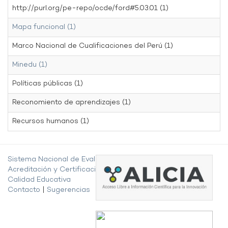
http://purl.org/pe-repo/ocde/ford#5.03.01 (1)
Mapa funcional (1)
Marco Nacional de Cualificaciones del Perú (1)
Minedu (1)
Políticas públicas (1)
Reconomiento de aprendizajes (1)
Recursos humanos (1)
Sistema Nacional de Evaluación,
Acreditación y Certificación de la
Calidad Educativa
Contacto
|
Sugerencias