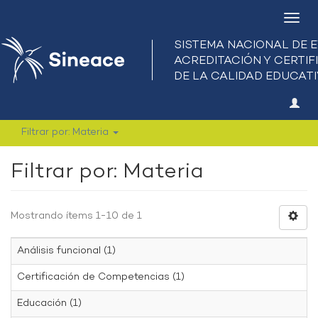
Camb
nave
Filtrar por: Materia
Filtrar por: Materia
Mostrando ítems 1-10 de 1
Análisis funcional (1)
Certificación de Competencias (1)
Educación (1)