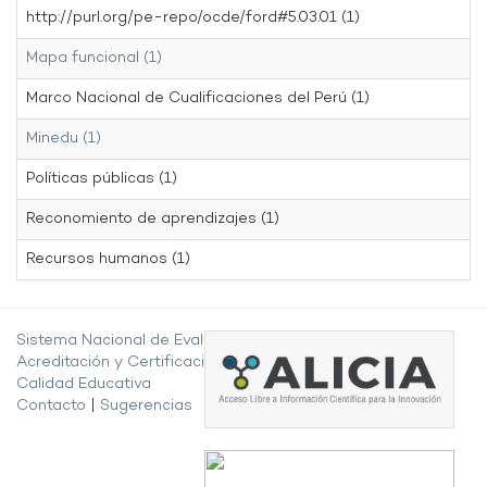
http://purl.org/pe-repo/ocde/ford#5.03.01 (1)
Mapa funcional (1)
Marco Nacional de Cualificaciones del Perú (1)
Minedu (1)
Políticas públicas (1)
Reconomiento de aprendizajes (1)
Recursos humanos (1)
Sistema Nacional de Evaluación,
Acreditación y Certificación de la
Calidad Educativa
Contacto
|
Sugerencias