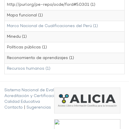
http://purl.org/pe-repo/ocde/ford#5.03.01 (1)
Mapa funcional (1)
Marco Nacional de Cualificaciones del Perú (1)
Minedu (1)
Políticas públicas (1)
Reconomiento de aprendizajes (1)
Recursos humanos (1)
Sistema Nacional de Evaluación,
Acreditación y Certificación de la
Calidad Educativa
Contacto
|
Sugerencias