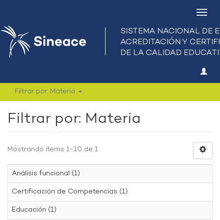
Camb
nave
Filtrar por: Materia
Filtrar por: Materia
Mostrando ítems 1-10 de 1
Análisis funcional (1)
Certificación de Competencias (1)
Educación (1)