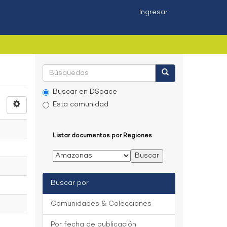
Ingresar
Buscar en DSpace
Esta comunidad
Listar documentos por Regiones
Buscar por
Comunidades & Colecciones
Por fecha de publicación