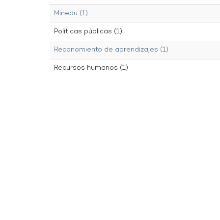
Minedu (1)
Políticas públicas (1)
Reconomiento de aprendizajes (1)
Recursos humanos (1)