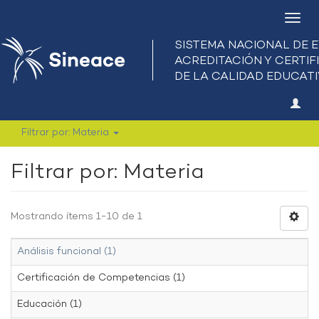
Camb
nave
Filtrar por: Materia
Filtrar por: Materia
Mostrando ítems 1-10 de 1
Análisis funcional (1)
Certificación de Competencias (1)
Educación (1)