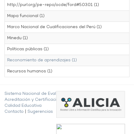
http://purl.org/pe-repo/ocde/ford#5.03.01 (1)
Mapa funcional (1)
Marco Nacional de Cualificaciones del Perú (1)
Minedu (1)
Políticas públicas (1)
Reconomiento de aprendizajes (1)
Recursos humanos (1)
Sistema Nacional de Evaluación,
Acreditación y Certificación de la
Calidad Educativa
Contacto
|
Sugerencias