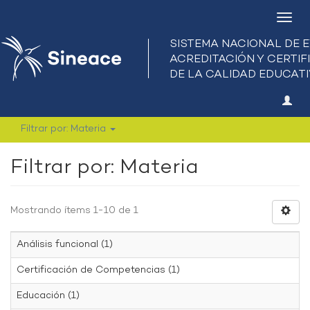
Camb
nave
Filtrar por: Materia
Filtrar por: Materia
Mostrando ítems 1-10 de 1
Análisis funcional (1)
Certificación de Competencias (1)
Educación (1)