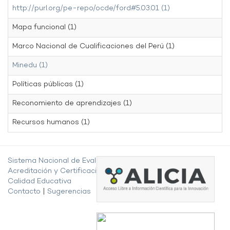
http://purl.org/pe-repo/ocde/ford#5.03.01 (1)
Mapa funcional (1)
Marco Nacional de Cualificaciones del Perú (1)
Minedu (1)
Políticas públicas (1)
Reconomiento de aprendizajes (1)
Recursos humanos (1)
Sistema Nacional de Evaluación,
Acreditación y Certificación de la
Calidad Educativa
Contacto
|
Sugerencias