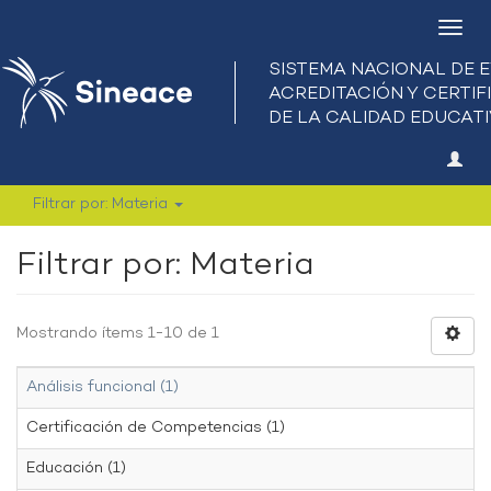
Camb
nave
Filtrar por: Materia
Filtrar por: Materia
Mostrando ítems 1-10 de 1
Análisis funcional (1)
Certificación de Competencias (1)
Educación (1)