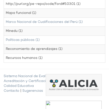
http://purl.org/pe-repo/ocde/ford#5.03.01 (1)
Mapa funcional (1)
Marco Nacional de Cualificaciones del Perú (1)
Minedu (1)
Políticas públicas (1)
Reconomiento de aprendizajes (1)
Recursos humanos (1)
Sistema Nacional de Evaluación,
Acreditación y Certificación de la
Calidad Educativa
Contacto
|
Sugerencias