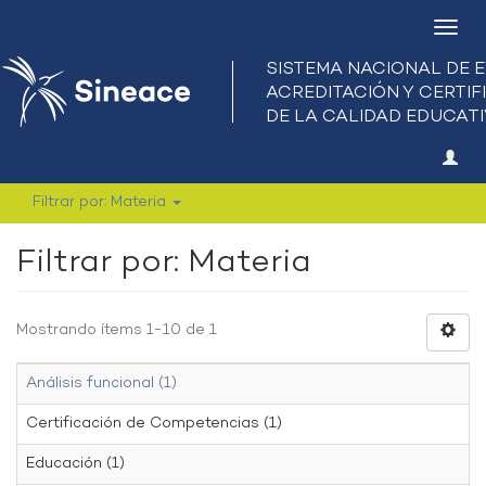
Camb
nave
Filtrar por: Materia
Filtrar por: Materia
Mostrando ítems 1-10 de 1
Análisis funcional (1)
Certificación de Competencias (1)
Educación (1)