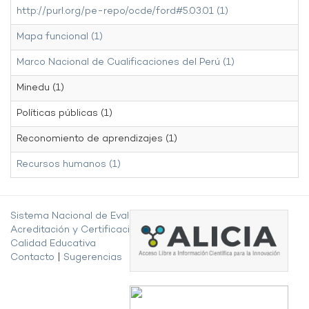
http://purl.org/pe-repo/ocde/ford#5.03.01 (1)
Mapa funcional (1)
Marco Nacional de Cualificaciones del Perú (1)
Minedu (1)
Políticas públicas (1)
Reconomiento de aprendizajes (1)
Recursos humanos (1)
Sistema Nacional de Evaluación,
Acreditación y Certificación de la
Calidad Educativa
Contacto
|
Sugerencias