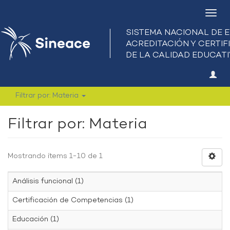
Camb
nave
Filtrar por: Materia
Filtrar por: Materia
Mostrando ítems 1-10 de 1
Análisis funcional (1)
Certificación de Competencias (1)
Educación (1)