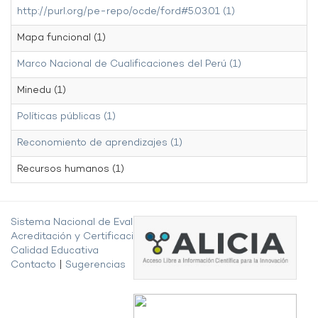
http://purl.org/pe-repo/ocde/ford#5.03.01 (1)
Mapa funcional (1)
Marco Nacional de Cualificaciones del Perú (1)
Minedu (1)
Políticas públicas (1)
Reconomiento de aprendizajes (1)
Recursos humanos (1)
Sistema Nacional de Evaluación,
Acreditación y Certificación de la
Calidad Educativa
Contacto
|
Sugerencias