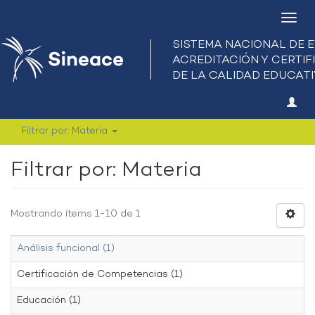
Camb
nave
Filtrar por: Materia
Filtrar por: Materia
Mostrando ítems 1-10 de 1
Análisis funcional (1)
Certificación de Competencias (1)
Educación (1)