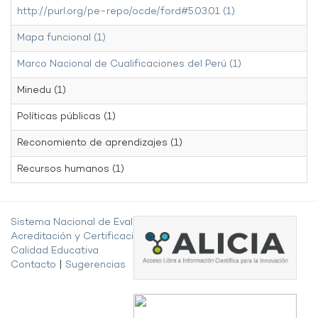
http://purl.org/pe-repo/ocde/ford#5.03.01 (1)
Mapa funcional (1)
Marco Nacional de Cualificaciones del Perú (1)
Minedu (1)
Políticas públicas (1)
Reconomiento de aprendizajes (1)
Recursos humanos (1)
Sistema Nacional de Evaluación,
Acreditación y Certificación de la
Calidad Educativa
Contacto
|
Sugerencias