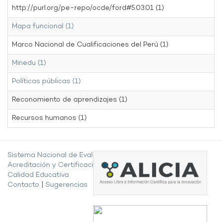
http://purl.org/pe-repo/ocde/ford#5.03.01 (1)
Mapa funcional (1)
Marco Nacional de Cualificaciones del Perú (1)
Minedu (1)
Políticas públicas (1)
Reconomiento de aprendizajes (1)
Recursos humanos (1)
Sistema Nacional de Evaluación,
Acreditación y Certificación de la
Calidad Educativa
Contacto
|
Sugerencias