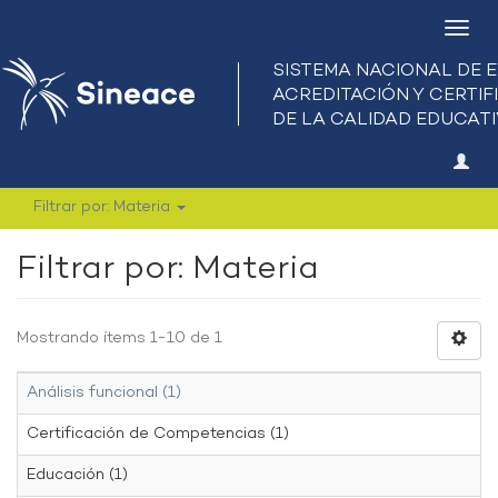
Camb
nave
Filtrar por: Materia
Filtrar por: Materia
Mostrando ítems 1-10 de 1
Análisis funcional (1)
Certificación de Competencias (1)
Educación (1)