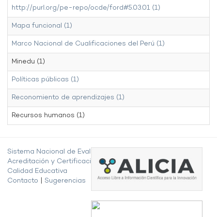
http://purl.org/pe-repo/ocde/ford#5.03.01 (1)
Mapa funcional (1)
Marco Nacional de Cualificaciones del Perú (1)
Minedu (1)
Políticas públicas (1)
Reconomiento de aprendizajes (1)
Recursos humanos (1)
Sistema Nacional de Evaluación,
Acreditación y Certificación de la
Calidad Educativa
Contacto
|
Sugerencias