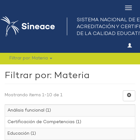
Camb
nave
Filtrar por: Materia
Filtrar por: Materia
Mostrando ítems 1-10 de 1
Análisis funcional (1)
Certificación de Competencias (1)
Educación (1)