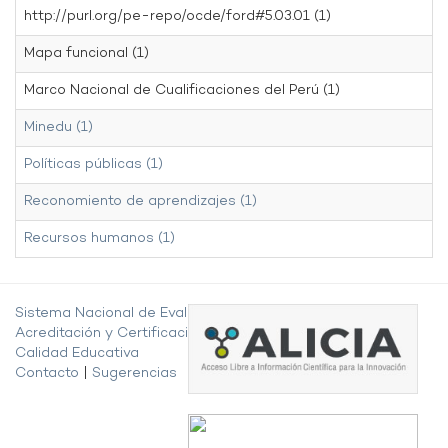
http://purl.org/pe-repo/ocde/ford#5.03.01 (1)
Mapa funcional (1)
Marco Nacional de Cualificaciones del Perú (1)
Minedu (1)
Políticas públicas (1)
Reconomiento de aprendizajes (1)
Recursos humanos (1)
Sistema Nacional de Evaluación,
Acreditación y Certificación de la
Calidad Educativa
Contacto
|
Sugerencias