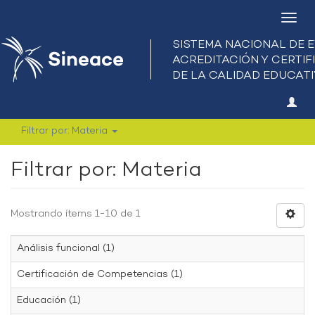
Camb
nave
Filtrar por: Materia
Filtrar por: Materia
Mostrando ítems 1-10 de 1
Análisis funcional (1)
Certificación de Competencias (1)
Educación (1)