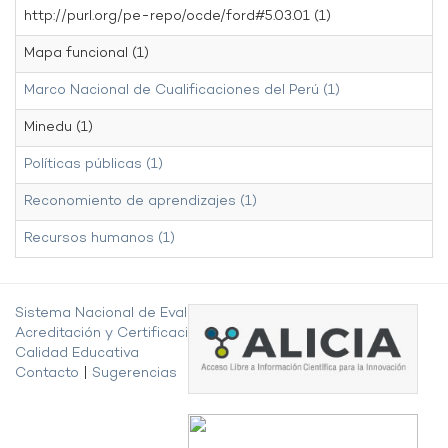
http://purl.org/pe-repo/ocde/ford#5.03.01 (1)
Mapa funcional (1)
Marco Nacional de Cualificaciones del Perú (1)
Minedu (1)
Políticas públicas (1)
Reconomiento de aprendizajes (1)
Recursos humanos (1)
Sistema Nacional de Evaluación,
Acreditación y Certificación de la
Calidad Educativa
Contacto
|
Sugerencias