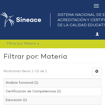
Camb
nave
Filtrar por: Materia
Filtrar por: Materia
Mostrando ítems 1-10 de 1
Análisis funcional (1)
Certificación de Competencias (1)
Educación (1)