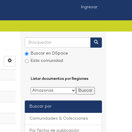
Ingresar
Buscar en DSpace
Esta comunidad
Listar documentos por Regiones
Buscar por
Comunidades & Colecciones
Por fecha de publicación