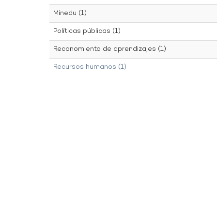
Minedu (1)
Políticas públicas (1)
Reconomiento de aprendizajes (1)
Recursos humanos (1)