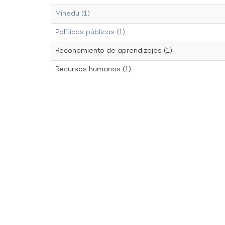
Minedu (1)
Políticas públicas (1)
Reconomiento de aprendizajes (1)
Recursos humanos (1)