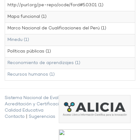
http://purl.org/pe-repo/ocde/ford#5.03.01 (1)
Mapa funcional (1)
Marco Nacional de Cualificaciones del Perú (1)
Minedu (1)
Políticas públicas (1)
Reconomiento de aprendizajes (1)
Recursos humanos (1)
Sistema Nacional de Evaluación,
Acreditación y Certificación de la
Calidad Educativa
Contacto
|
Sugerencias