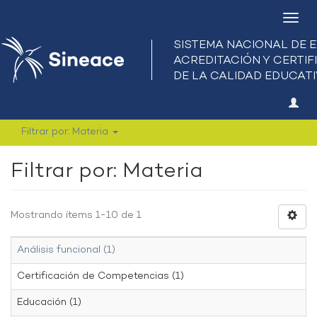
Camb
nave
Filtrar por: Materia
Filtrar por: Materia
Mostrando ítems 1-10 de 1
Análisis funcional (1)
Certificación de Competencias (1)
Educación (1)