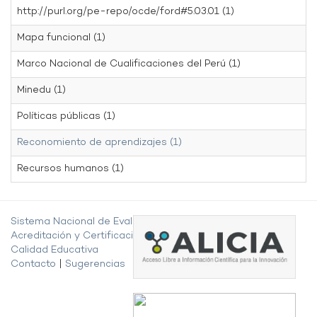
http://purl.org/pe-repo/ocde/ford#5.03.01 (1)
Mapa funcional (1)
Marco Nacional de Cualificaciones del Perú (1)
Minedu (1)
Políticas públicas (1)
Reconomiento de aprendizajes (1)
Recursos humanos (1)
Sistema Nacional de Evaluación,
Acreditación y Certificación de la
Calidad Educativa
Contacto
|
Sugerencias