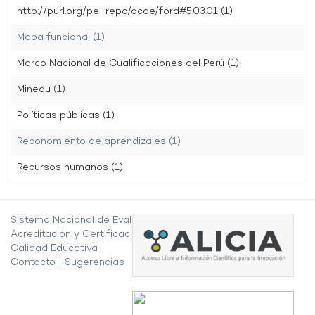
http://purl.org/pe-repo/ocde/ford#5.03.01 (1)
Mapa funcional (1)
Marco Nacional de Cualificaciones del Perú (1)
Minedu (1)
Políticas públicas (1)
Reconomiento de aprendizajes (1)
Recursos humanos (1)
Sistema Nacional de Evaluación,
Acreditación y Certificación de la
Calidad Educativa
Contacto
|
Sugerencias