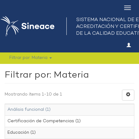
Camb
nave
Filtrar por: Materia
Filtrar por: Materia
Mostrando ítems 1-10 de 1
Análisis funcional (1)
Certificación de Competencias (1)
Educación (1)